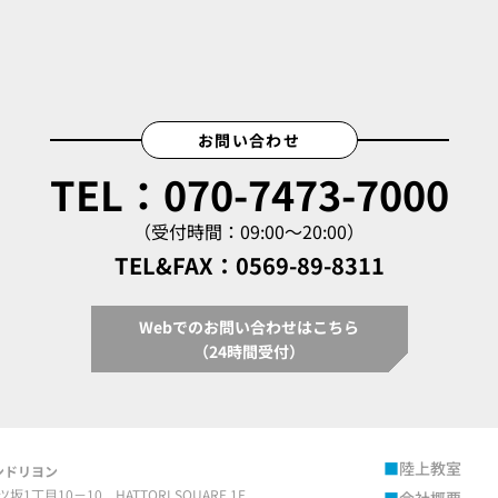
お問い合わせ
TEL：070-7473-7000
（受付時間：09:00～20:00）
TEL&FAX：0569-89-8311
Webでのお問い合わせはこちら
（24時間受付）
陸上教室
ンドリヨン
ツ坂1丁目10－10
HATTORI SQUARE 1F