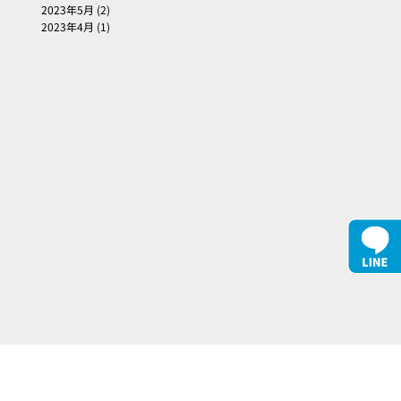
2023年5月
(2)
2023年4月
(1)