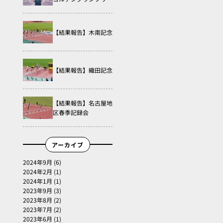
【結果報告】木南記念
【結果報告】織田記念
【結果報告】名古屋地
区春季記録会
アーカイブ
2024年9月
(6)
2024年2月
(1)
2024年1月
(1)
2023年9月
(3)
2023年8月
(2)
2023年7月
(2)
2023年6月
(1)